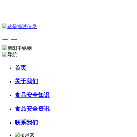
您好，欢迎来到 河北HB火博·(中国)体育食品 官方网站！
English
首页
关于我们
食品安全知识
食品安全资讯
联系我们