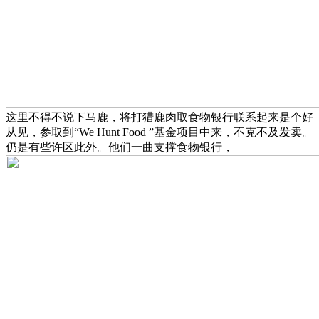
这里不得不说下马鹿，将打猎鹿肉取食物银行联系起来是个好
从见，参取到“We Hunt Food ”基金项目中来，不克不及发卖。
仍是有些许区此外。他们一曲支撑食物银行，