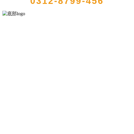
0312-8799-456
河北HB火博·(中国)体育食品有限公司创建于1991年，是经省级注册的
大型农产品加工出口企业，注册资金2000万元，总资产1亿多元。公司
产品有速冻甜糯玉米，芦笋，青豆，草莓，花菜，青刀豆，混合菜，
胡萝卜等。
服务支持
关于我们
食品安全知识
食品安全资讯
联系我们
联系方式