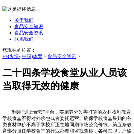
关于我们
食品安全知识
食品安全资讯
联系我们
您现在的位置：
HB火博·(中国)体育
>
食品安全资讯
>
二十四条学校食堂从业人员该
当取得无效的健康
利用“陇上食安”平台，实施养分改善打算的农村权利教育
学校食堂不得对外承包或者委托运营。确保学校食堂采购的各
类食材单价不高于学校所正在地同期市场公允价钱。第五条教
育部分担任学校食堂的行业办理和监视查抄，各司其职，严酷