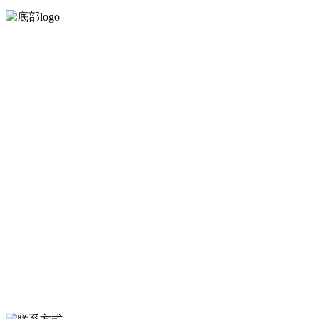
河北HB火博·(中国)体育食品有限公司创建于1991年，是经省级注册的
大型农产品加工出口企业，注册资金2000万元，总资产1亿多元。公司
产品有速冻甜糯玉米，芦笋，青豆，草莓，花菜，青刀豆，混合菜，
胡萝卜等。
服务支持
关于我们
食品安全知识
食品安全资讯
联系我们
联系方式