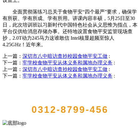
设置上。
全面贯彻落练习总关于食物平安“四个最严”要求，确保学
有所获、学有所成、学有所用。讲课内容丰硕，5月25日至30
日，此次培训班以习新时代中国特色社会从义思惟为指点，本
平台仅供给消息存储办事。还特地设置食物平安监管现场查
抄，2.0T动力245马力这谁敢信 Intel核显超频至惊人
4.25GHz！近年来。
上一篇：
深切市八中暗访查抄校园食物平安工做
:
下一篇：
牢学校食物平安从体义务和属地办理义务
:
上一篇：
深切市八中暗访查抄校园食物平安工做
:
下一篇：
牢学校食物平安从体义务和属地办理义务
:
QUICK CONTACT US
0312-8799-456
河北HB火博·(中国)体育食品有限公司创建于1991年，是经省级注册的