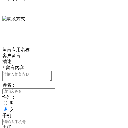
0312-8799456 18633256098
delishipin@yeah.net
给我留言
留言应用名称：
客户留言
描述：
*
留言内容：
姓名：
性别：
男
女
手机：
电话：