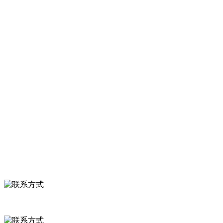
大型农产品加工出口企业，注册资金2000万元，总资产1亿多元。公司
产品有速冻甜糯玉米，芦笋，青豆，草莓，花菜，青刀豆，混合菜，
胡萝卜等。
服务支持
关于我们
食品安全知识
食品安全资讯
联系我们
联系方式
河北省保定市徐水县崔庄镇吴庄村